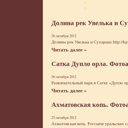
Долина рек Увелька и С
26 октября 2012
Долины рек Увелька и Сухарыш
http://k
Читать далее »
Сатка Дупло орла. Фото
26 октября 2012
Развлекательный парк в Сатке «Дупло о
Читать далее »
Ахматовская копь. Фото
25 октября 2012
Ахматовская копь. Россыпи уральских 