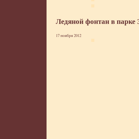
Ледяной фонтан в парке
17 ноября 2012