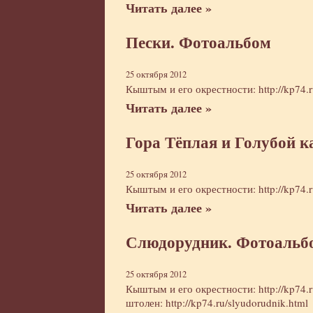
Читать далее »
Пески. Фотоальбом
25 октября 2012
Кыштым и его окрестности:
http://kp74.
Читать далее »
Гора Тёплая и Голубой к
25 октября 2012
Кыштым и его окрестности:
http://kp74.
Читать далее »
Слюдорудник. Фотоальб
25 октября 2012
Кыштым и его окрестности:
http://kp74.
штолен:
http://kp74.ru/slyudorudnik.html