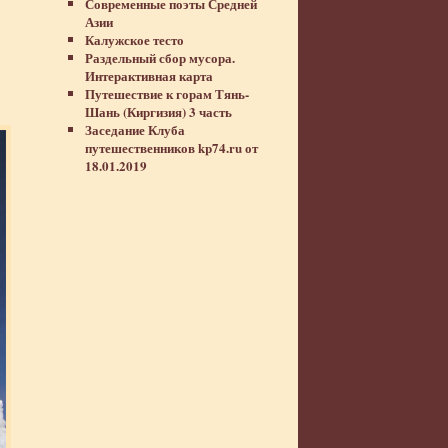
Современные поэты Средней
Азии
Калужское тесто
Раздельный сбор мусора.
Интерактивная карта
Путешествие к горам Тянь-
Шань (Киргизия) 3 часть
Заседание Клуба
путешественников kp74.ru от
18.01.2019