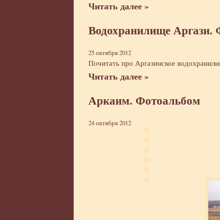
Читать далее »
Водохранилище Аргази.
25 октября 2012
Почитать про Аргазинское водохранил
Читать далее »
Аркаим. Фотоальбом
24 октября 2012