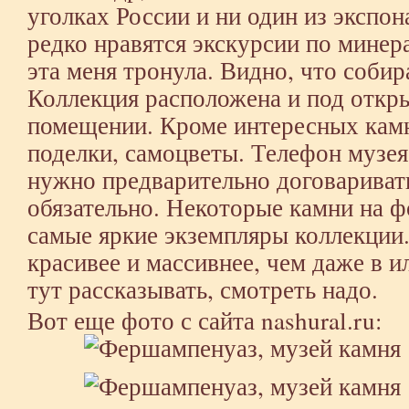
уголках России и ни один из экспон
редко нравятся экскурсии по минер
эта меня тронула. Видно, что собир
Коллекция расположена и под откр
помещении. Кроме интересных камн
поделки, самоцветы. Телефон музея:
нужно предварительно договаривать
обязательно. Некоторые камни на ф
самые яркие экземпляры коллекции
красивее и массивнее, чем даже в и
тут рассказывать, смотреть надо.
Вот еще фото с сайта
nashural.ru
: