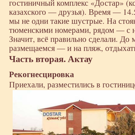
гостиничный комплекс «Достар» (кст
казахского — друзья). Время — 14.
мы не одни такие шустрые. На сто
тюменскими номерами, рядом — с 
Значит, всё правильно сделали. До 
размещаемся — и на пляж, отдыхат
Часть вторая. Актау
Рекогнесцировка
Приехали, разместились в гостиниц