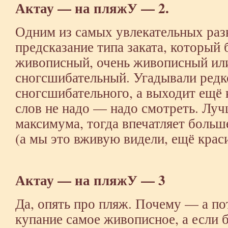
Актау — на пляжУ — 2.
Одним из самых увлекательных раз
предсказание типа заката, который
живописный, очень живописный ил
сногсшибательный. Угадывали ред
сногсшибательного, а выходит ещё 
слов не надо — надо смотреть. Луч
максимума, тогда впечатляет больш
(а мы это вживую видели, ещё крас
Актау — на пляжУ — 3
Да, опять про пляж. Почему — а по
купание самое живописное, а если 