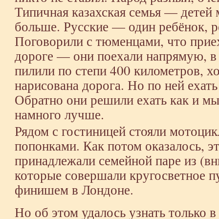
Типичная казахская семья — детей м
больше. Русские — один ребёнок, р
Поговорили с тюменцами, что прие
дороге — они поехали напрямую, в 
пилили по степи 400 километров, хо
нарисована дорога. Но по ней ехать
Обратно они решили ехать как и мы
намного лучше.
Рядом с гостиницей стояли мотоци
попонками. Как потом оказалось, э
принадлежали семейной паре из (вн
которые совершали кругосветное п
финишем в Лондоне.
Но об этом удалось узнать только в