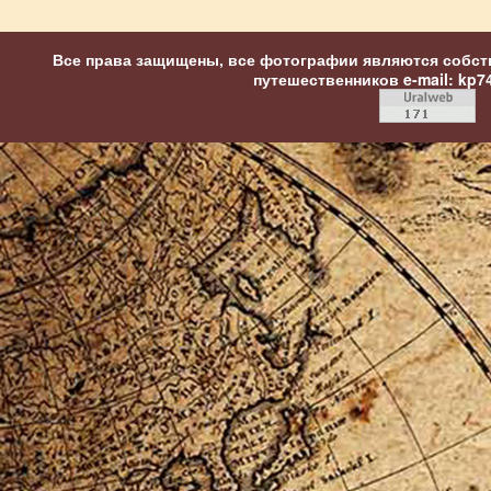
Все права защищены, все фотографии являются собст
путешественников
e-mail: kp7