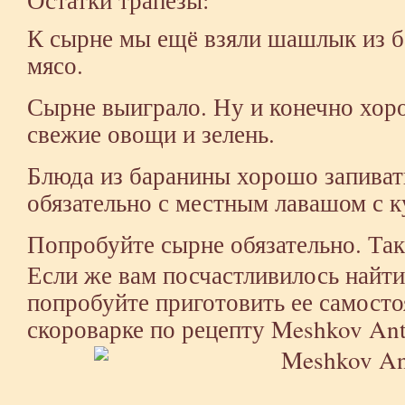
К сырне мы ещё взяли шашлык из б
мясо.
Сырне выиграло. Ну и конечно хо
свежие овощи и зелень.
Блюда из баранины хорошо запиват
обязательно с местным лавашом с 
Попробуйте сырне обязательно. Так
Если же вам посчастливилось найти
попробуйте приготовить ее самосто
скороварке по рецепту
Meshkov An