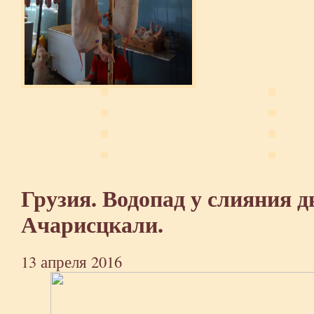
Грузия. Водопад у слияния д
Ачарисцкали.
13 апреля 2016