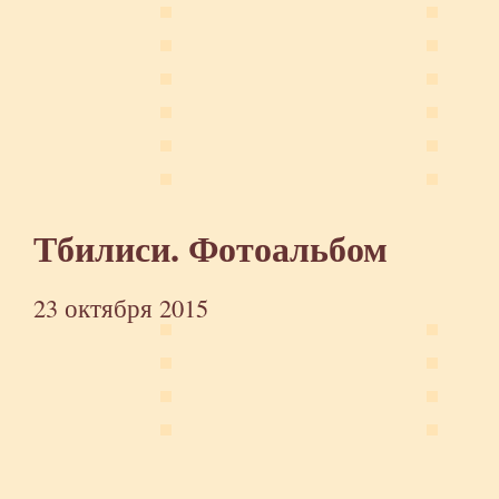
Тбилиси. Фотоальбом
23 октября 2015