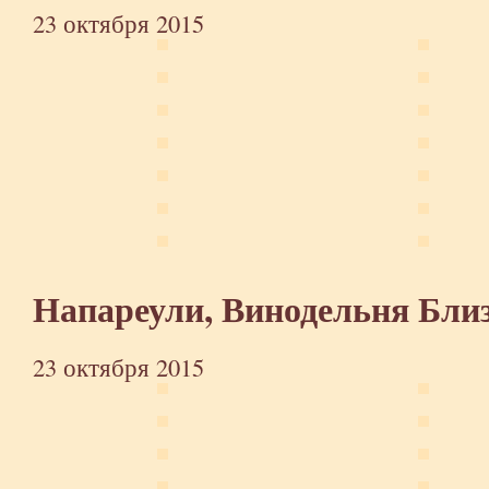
23 октября 2015
Напареули, Винодельня Бли
23 октября 2015