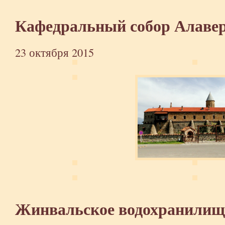
Кафедральный собор Алавер
23 октября 2015
Жинвальское водохранилищ