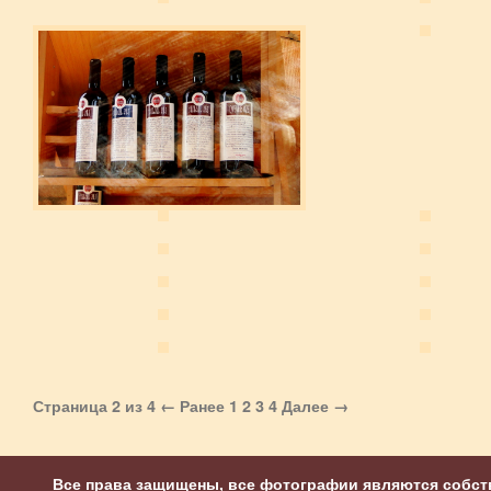
Страница 2 из 4
← Ранее
1
2
3
4
Далее →
Все права защищены, все фотографии являются собст