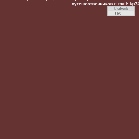
путешественников
e-mail: kp7