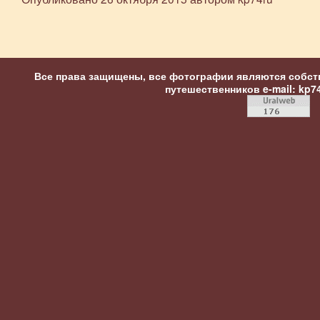
Все права защищены, все фотографии являются собст
путешественников
e-mail: kp7