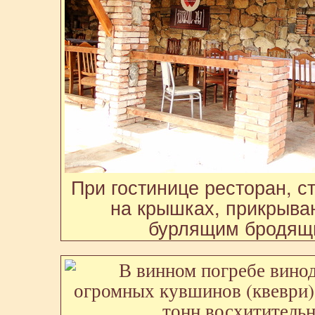
При гостинице ресторан, с
на крышках, прикрыва
бурлящим бродящ