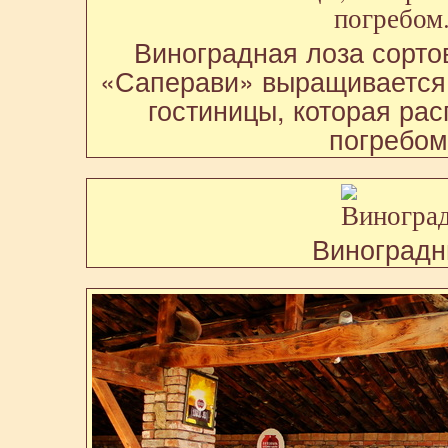
Виноградная лоза сорто
«Саперави» выращивается 
гостиницы, которая рас
погребом
Виноградн