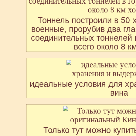
Тоннель построили в 50-х
военные, прорубив два гла
соединительных тоннелей в
всего около 8 к
идеальные условия для хр
вина
Только тут можно купит