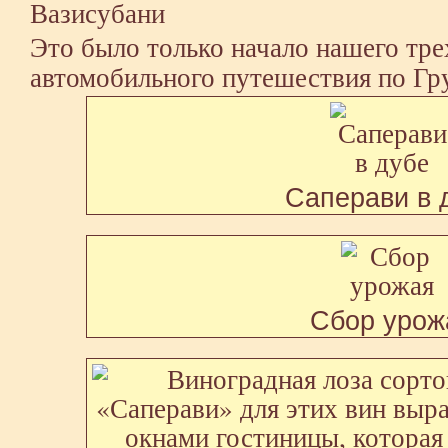
Вазисубани
Это было только начало нашего тре
автомобильного путешествия по Гр
Саперави в 
Сбор урож