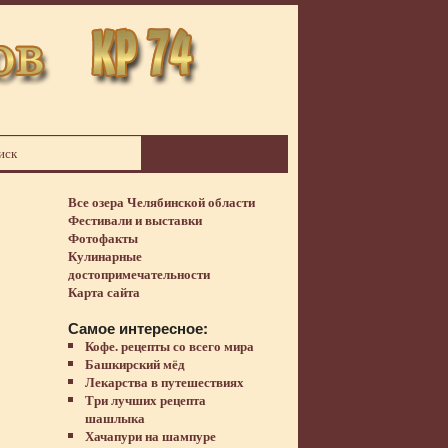
Все озера Челябинской области
Фестивали и выставки
Фотофакты
Кулинарные
достопримечательности
Карта сайта
Самое интересное:
Кофе. рецепты со всего мира
Башкирский мёд
Лекарства в путешествиях
Три лучших рецепта
шашлыка
Хачапури на шампуре