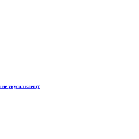
ы не укусил клещ?