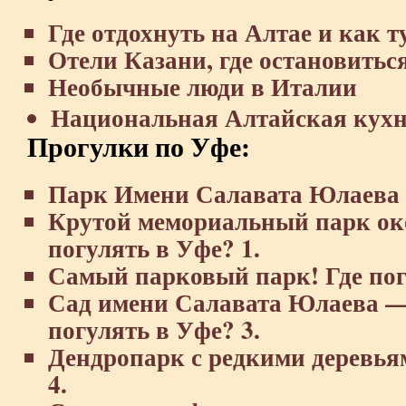
Где отдохнуть на Алтае и как т
Отели Казани, где остановитьс
Необычные люди в Италии
Национальная Алтайская кухн
Прогулки по Уфе:
Парк Имени Салавата Юлаева
Крутой мемориальный парк ок
погулять в Уфе? 1.
Самый парковый парк! Где пог
Сад имени Салавата Юлаева — 
погулять в Уфе? 3.
Дендропарк с редкими деревьям
4.