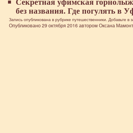
Секретная уфимская горнолыж
без названия. Где погулять в Уф
Запись опубликована в рубрике
путешественники
. Добавьте в 
Опубликовано
29 октября 2016
автором
Оксана Мамон