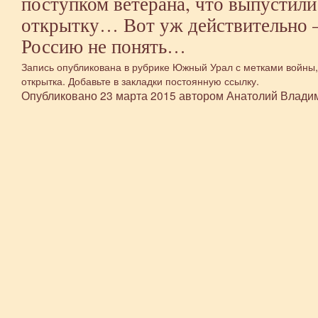
поступком ветерана, что выпустили 
открытку… Вот уж действительно
Россию не понять…
Запись опубликована в рубрике
Южный Урал
с метками
войны
открытка
. Добавьте в закладки
постоянную ссылку
.
Опубликовано
23 марта 2015
автором
Анатолий Влади