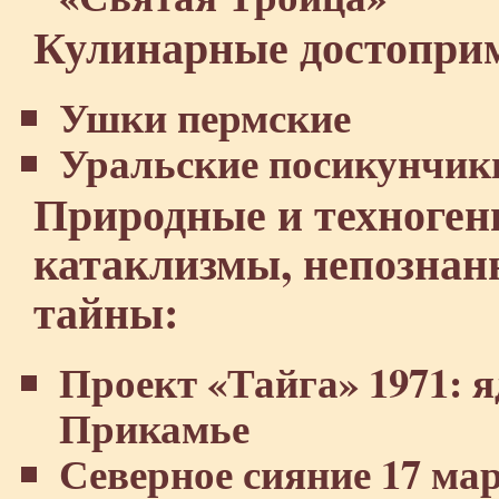
Кулинарные достоприм
Ушки пермские
Уральские посикунчик
Природные и техноген
катаклизмы, непознанн
тайны:
Проект «Тайга» 1971: 
Прикамье
Северное сияние 17 мар