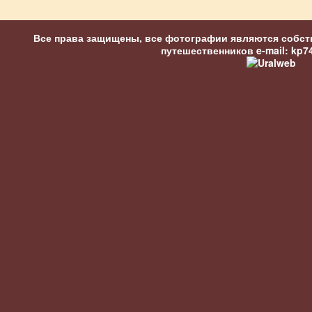
Все права защищены, все фотографии являются собст
путешественников
e-mail: kp7