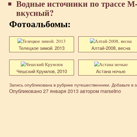
Водные источники по трассе М
вкусный?
Фотоальбомы:
Телецкое зимой. 2013
Алтай-2008, весна
Чешский Крумлов, 2010
Астана ночью
Запись опубликована в рубрике
путешественники
. Добавьте в 
Опубликовано
27 января 2013
автором
marselino