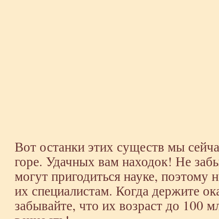
Вот останки этих существ мы сейча
горе. Удачных вам находок! Не заб
могут пригодиться науке, поэтому 
их специалистам. Когда держите ок
забывайте, что их возраст до 100 мл