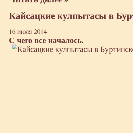
Кайсацкие кулпытасы в Бур
16 июля 2014
С чего все началось.