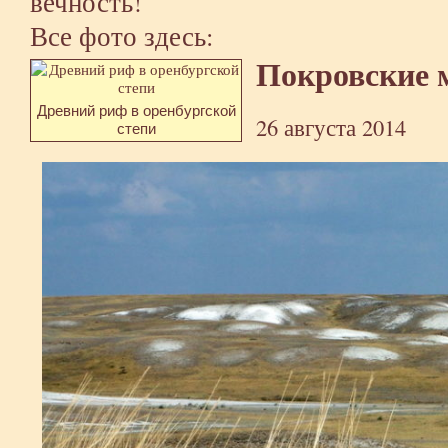
вечность!
Все фото здесь:
Покровские 
Древний риф в оренбургской
26 августа 2014
степи