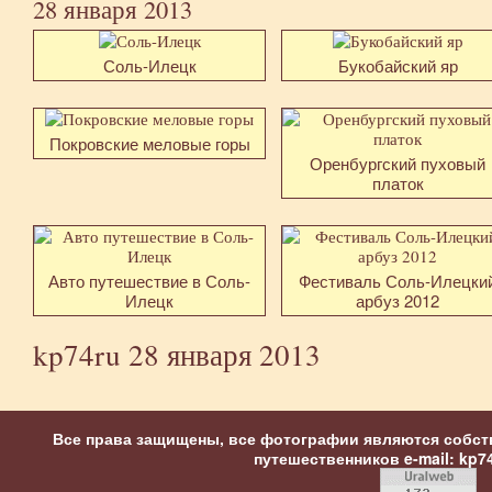
28 января 2013
Соль-Илецк
Букобайский яр
Покровские меловые горы
Оренбургский пуховый
платок
Авто путешествие в Соль-
Фестиваль Соль-Илецки
Илецк
арбуз 2012
kp74ru
28 января 2013
Все права защищены, все фотографии являются собст
путешественников
e-mail: kp7