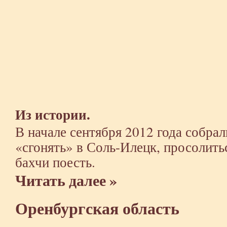
Из истории.
В начале сентября 2012 года собрал
«сгонять» в Соль-Илецк,
просолитьс
бахчи поесть.
Читать далее »
Оренбургская область