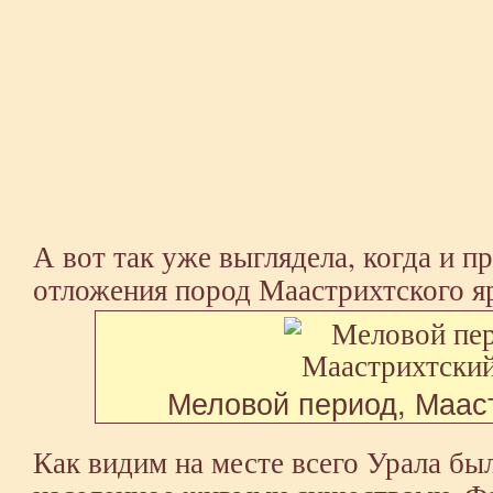
А вот так уже выглядела, когда и 
отложения пород Маастрихтского я
Меловой период, Маас
Как видим на месте всего Урала был