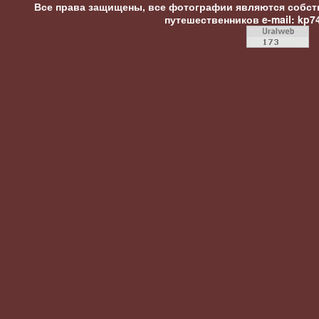
Все права защищены, все фотографии являются собст
путешественников
e-mail: kp7