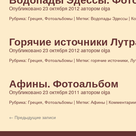
Опубликовано
23 октября 2012
автором
olga
Рубрика:
Греция
,
Фотоальбомы
|
Метки:
Водопады Эдессы
|
К
Горячие источники Лут
Опубликовано
23 октября 2012
автором
olga
Рубрика:
Греция
,
Фотоальбомы
|
Метки:
горячие источники
,
Лу
Афины. Фотоальбом
Опубликовано
23 октября 2011
автором
olga
Рубрика:
Греция
,
Фотоальбомы
|
Метки:
Афины
|
Комментарии
←
Предыдущие записи